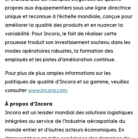
propres aux équipementiers sous une ligne directrice
unique et reconnue à l’échelle mondiale, conçue pour
améliorer la qualité des produits et en nuancer la
variabilité. Pour Incora, le fait de réaliser cette
prouesse traduit son investissement soutenu dans les
modes opératoires robustes, la formation des
employés et les pistes d’amélioration continue.
Pour plus de plus amples informations sur les
politiques de qualité d’Incora et sa gamme, veuillez
consulter
www.incora.com
.
À propos d’Incora
Incora est un leader mondial des solutions logistiques
intégrées au service de l’industrie aérospatiale du
monde entier et d’autres acteurs économiques. En