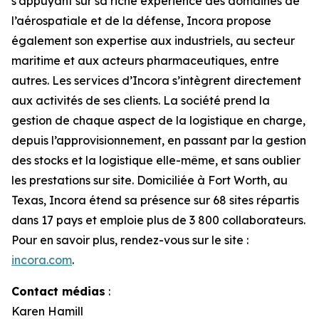
s’appuyant sur sa riche expérience des domaines de
l’aérospatiale et de la défense, Incora propose
également son expertise aux industriels, au secteur
maritime et aux acteurs pharmaceutiques, entre
autres. Les services d’Incora s’intègrent directement
aux activités de ses clients. La société prend la
gestion de chaque aspect de la logistique en charge,
depuis l’approvisionnement, en passant par la gestion
des stocks et la logistique elle-même, et sans oublier
les prestations sur site. Domiciliée à Fort Worth, au
Texas, Incora étend sa présence sur 68 sites répartis
dans 17 pays et emploie plus de 3 800 collaborateurs.
Pour en savoir plus, rendez-vous sur le site :
incora.com
.
Contact médias
:
Karen Hamill