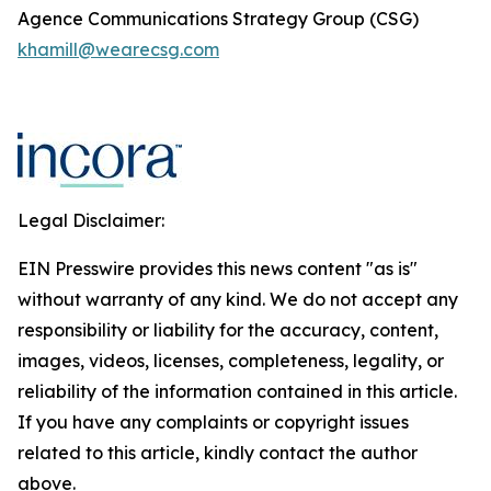
Agence Communications Strategy Group (CSG)
khamill@wearecsg.com
Legal Disclaimer:
EIN Presswire provides this news content "as is"
without warranty of any kind. We do not accept any
responsibility or liability for the accuracy, content,
images, videos, licenses, completeness, legality, or
reliability of the information contained in this article.
If you have any complaints or copyright issues
related to this article, kindly contact the author
above.