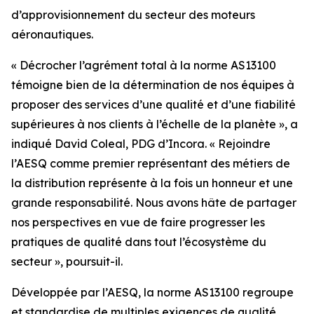
d’approvisionnement du secteur des moteurs
aéronautiques.
« Décrocher l’agrément total à la norme AS13100
témoigne bien de la détermination de nos équipes à
proposer des services d’une qualité et d’une fiabilité
supérieures à nos clients à l’échelle de la planète », a
indiqué David Coleal, PDG d’Incora. « Rejoindre
l’AESQ comme premier représentant des métiers de
la distribution représente à la fois un honneur et une
grande responsabilité. Nous avons hâte de partager
nos perspectives en vue de faire progresser les
pratiques de qualité dans tout l’écosystème du
secteur », poursuit-il.
Développée par l’AESQ, la norme AS13100 regroupe
et standardise de multiples exigences de qualité