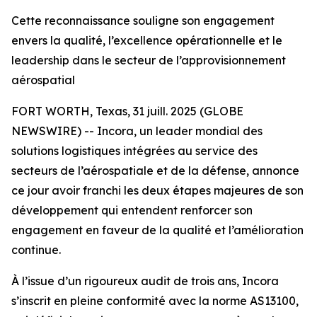
Cette reconnaissance souligne son engagement
envers la qualité, l’excellence opérationnelle et le
leadership dans le secteur de l’approvisionnement
aérospatial
FORT WORTH, Texas, 31 juill. 2025 (GLOBE
NEWSWIRE) -- Incora, un leader mondial des
solutions logistiques intégrées au service des
secteurs de l’aérospatiale et de la défense, annonce
ce jour avoir franchi les deux étapes majeures de son
développement qui entendent renforcer son
engagement en faveur de la qualité et l’amélioration
continue.
À l’issue d’un rigoureux audit de trois ans, Incora
s’inscrit en pleine conformité avec la norme AS13100,