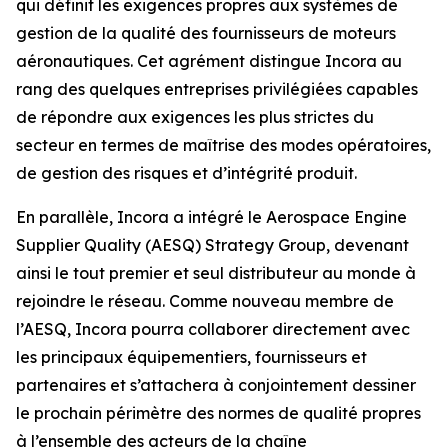
qui définit les exigences propres aux systèmes de
gestion de la qualité des fournisseurs de moteurs
aéronautiques. Cet agrément distingue Incora au
rang des quelques entreprises privilégiées capables
de répondre aux exigences les plus strictes du
secteur en termes de maîtrise des modes opératoires,
de gestion des risques et d’intégrité produit.
En parallèle, Incora a intégré le Aerospace Engine
Supplier Quality (AESQ) Strategy Group, devenant
ainsi le tout premier et seul distributeur au monde à
rejoindre le réseau. Comme nouveau membre de
l’AESQ, Incora pourra collaborer directement avec
les principaux équipementiers, fournisseurs et
partenaires et s’attachera à conjointement dessiner
le prochain périmètre des normes de qualité propres
à l’ensemble des acteurs de la chaîne