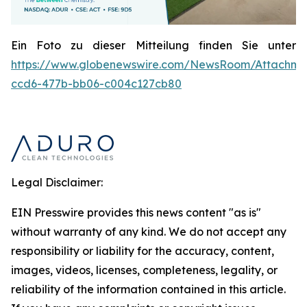
Ein Foto zu dieser Mitteilung finden Sie unter
https://www.globenewswire.com/NewsRoom/Attachme
ccd6-477b-bb06-c004c127cb80
Legal Disclaimer:
EIN Presswire provides this news content "as is"
without warranty of any kind. We do not accept any
responsibility or liability for the accuracy, content,
images, videos, licenses, completeness, legality, or
reliability of the information contained in this article.