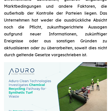
Marktbedingungen und andere Faktoren, die
außerhalb der Kontrolle der Parteien liegen. Das
Unternehmen hat weder die ausdrückliche Absicht
noch die Pflicht, zukunftsgerichtete Aussagen
aufgrund neuer Informationen, zukünftiger
Ereignisse oder aus sonstigen Gründen zu
aktualisieren oder zu überarbeiten, soweit dies nicht
durch geltende Gesetze vorgeschrieben ist.