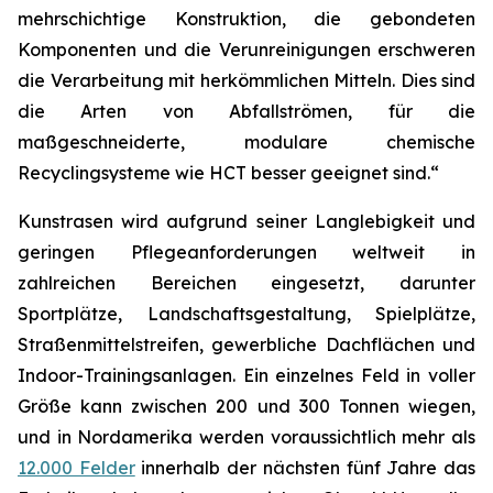
mehrschichtige Konstruktion, die gebondeten
Komponenten und die Verunreinigungen erschweren
die Verarbeitung mit herkömmlichen Mitteln. Dies sind
die Arten von Abfallströmen, für die
maßgeschneiderte, modulare chemische
Recyclingsysteme wie HCT besser geeignet sind.“
Kunstrasen wird aufgrund seiner Langlebigkeit und
geringen Pflegeanforderungen weltweit in
zahlreichen Bereichen eingesetzt, darunter
Sportplätze, Landschaftsgestaltung, Spielplätze,
Straßenmittelstreifen, gewerbliche Dachflächen und
Indoor-Trainingsanlagen. Ein einzelnes Feld in voller
Größe kann zwischen 200 und 300 Tonnen wiegen,
und in Nordamerika werden voraussichtlich mehr als
12.000 Felder
innerhalb der nächsten fünf Jahre das