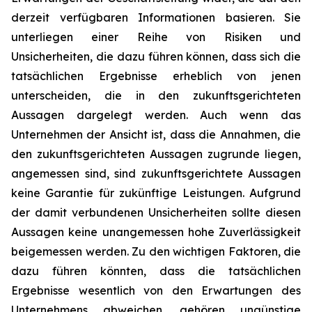
derzeit verfügbaren Informationen basieren. Sie
unterliegen einer Reihe von Risiken und
Unsicherheiten, die dazu führen können, dass sich die
tatsächlichen Ergebnisse erheblich von jenen
unterscheiden, die in den zukunftsgerichteten
Aussagen dargelegt werden. Auch wenn das
Unternehmen der Ansicht ist, dass die Annahmen, die
den zukunftsgerichteten Aussagen zugrunde liegen,
angemessen sind, sind zukunftsgerichtete Aussagen
keine Garantie für zukünftige Leistungen. Aufgrund
der damit verbundenen Unsicherheiten sollte diesen
Aussagen keine unangemessen hohe Zuverlässigkeit
beigemessen werden. Zu den wichtigen Faktoren, die
dazu führen könnten, dass die tatsächlichen
Ergebnisse wesentlich von den Erwartungen des
Unternehmens abweichen, gehören ungünstige