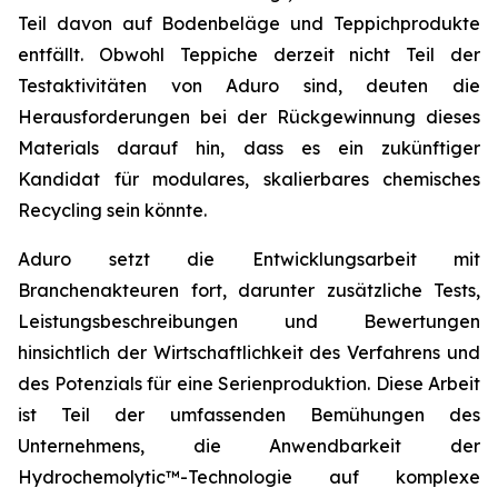
Teil davon auf Bodenbeläge und Teppichprodukte
entfällt. Obwohl Teppiche derzeit nicht Teil der
Testaktivitäten von Aduro sind, deuten die
Herausforderungen bei der Rückgewinnung dieses
Materials darauf hin, dass es ein zukünftiger
Kandidat für modulares, skalierbares chemisches
Recycling sein könnte.
Aduro setzt die Entwicklungsarbeit mit
Branchenakteuren fort, darunter zusätzliche Tests,
Leistungsbeschreibungen und Bewertungen
hinsichtlich der Wirtschaftlichkeit des Verfahrens und
des Potenzials für eine Serienproduktion. Diese Arbeit
ist Teil der umfassenden Bemühungen des
Unternehmens, die Anwendbarkeit der
Hydrochemolytic™-Technologie auf komplexe