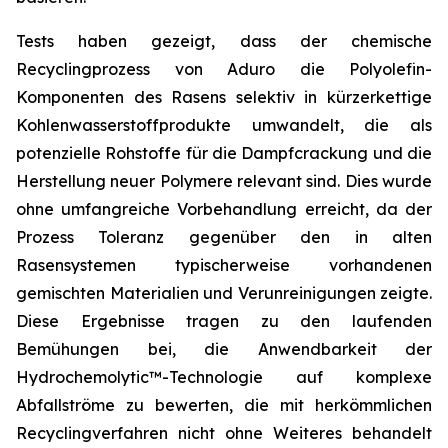
Tests haben gezeigt, dass der chemische
Recyclingprozess von Aduro die Polyolefin-
Komponenten des Rasens selektiv in kürzerkettige
Kohlenwasserstoffprodukte umwandelt, die als
potenzielle Rohstoffe für die Dampfcrackung und die
Herstellung neuer Polymere relevant sind. Dies wurde
ohne umfangreiche Vorbehandlung erreicht, da der
Prozess Toleranz gegenüber den in alten
Rasensystemen typischerweise vorhandenen
gemischten Materialien und Verunreinigungen zeigte.
Diese Ergebnisse tragen zu den laufenden
Bemühungen bei, die Anwendbarkeit der
Hydrochemolytic™-Technologie auf komplexe
Abfallströme zu bewerten, die mit herkömmlichen
Recyclingverfahren nicht ohne Weiteres behandelt