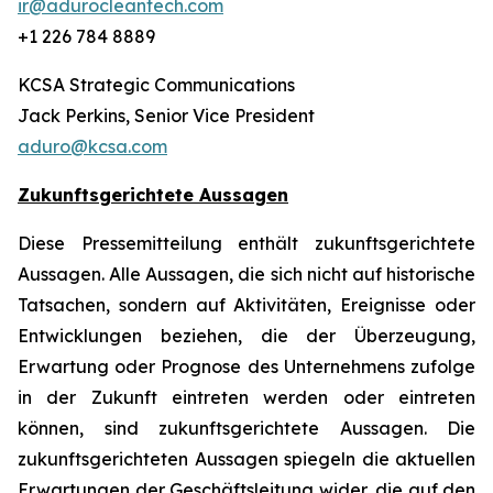
ir@adurocleantech.com
+1 226 784 8889
KCSA Strategic Communications
Jack Perkins, Senior Vice President
aduro@kcsa.com
Zukunftsgerichtete Aussagen
Diese Pressemitteilung enthält zukunftsgerichtete
Aussagen. Alle Aussagen, die sich nicht auf historische
Tatsachen, sondern auf Aktivitäten, Ereignisse oder
Entwicklungen beziehen, die der Überzeugung,
Erwartung oder Prognose des Unternehmens zufolge
in der Zukunft eintreten werden oder eintreten
können, sind zukunftsgerichtete Aussagen. Die
zukunftsgerichteten Aussagen spiegeln die aktuellen
Erwartungen der Geschäftsleitung wider, die auf den