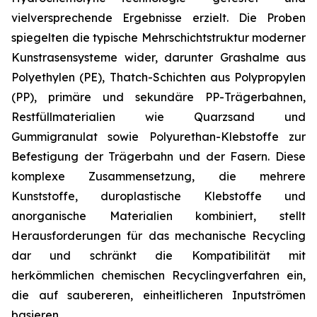
vielversprechende Ergebnisse erzielt. Die Proben
spiegelten die typische Mehrschichtstruktur moderner
Kunstrasensysteme wider, darunter Grashalme aus
Polyethylen (PE), Thatch-Schichten aus Polypropylen
(PP), primäre und sekundäre PP-Trägerbahnen,
Restfüllmaterialien wie Quarzsand und
Gummigranulat sowie Polyurethan-Klebstoffe zur
Befestigung der Trägerbahn und der Fasern. Diese
komplexe Zusammensetzung, die mehrere
Kunststoffe, duroplastische Klebstoffe und
anorganische Materialien kombiniert, stellt
Herausforderungen für das mechanische Recycling
dar und schränkt die Kompatibilität mit
herkömmlichen chemischen Recyclingverfahren ein,
die auf saubereren, einheitlicheren Inputströmen
basieren.