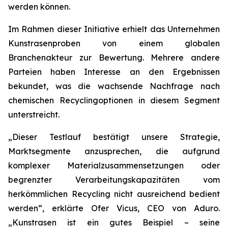
werden können.
Im Rahmen dieser Initiative erhielt das Unternehmen
Kunstrasenproben von einem globalen
Branchenakteur zur Bewertung. Mehrere andere
Parteien haben Interesse an den Ergebnissen
bekundet, was die wachsende Nachfrage nach
chemischen Recyclingoptionen in diesem Segment
unterstreicht.
„Dieser Testlauf bestätigt unsere Strategie,
Marktsegmente anzusprechen, die aufgrund
komplexer Materialzusammensetzungen oder
begrenzter Verarbeitungskapazitäten vom
herkömmlichen Recycling nicht ausreichend bedient
werden“, erklärte Ofer Vicus, CEO von Aduro.
„Kunstrasen ist ein gutes Beispiel – seine