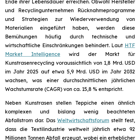
Ende ihrer Lebensdauer erreichen. Obwohl Hersteller
und Recyclingunternehmen Rücknahmeprogramme
und Strategien zur Wiederverwendung von
Materialien eingeführt haben, werden diese
Bemühungen häufig durch technische und
wirtschaftliche Einschränkungen behindert. Laut
HTF
Market Intelligence
wird der Markt für
Kunstrasenrecycling voraussichtlich von 1,8 Mrd. USD
im Jahr 2025 auf etwa 5,9 Mrd. USD im Jahr 2032
wachsen, was einer durchschnittlichen jährlichen
Wachstumsrate (CAGR) von ca. 15,8 % entspricht.
Neben Kunstrasen stellen Teppiche einen ähnlich
komplexen und bislang wenig beachteten
Abfallstrom dar. Das
Weltwirtschaftsforum
stellt fest,
dass die Textilindustrie weltweit jährlich etwa 92
Millionen Tonnen Abfall erzeugt, wobei ein erheblicher