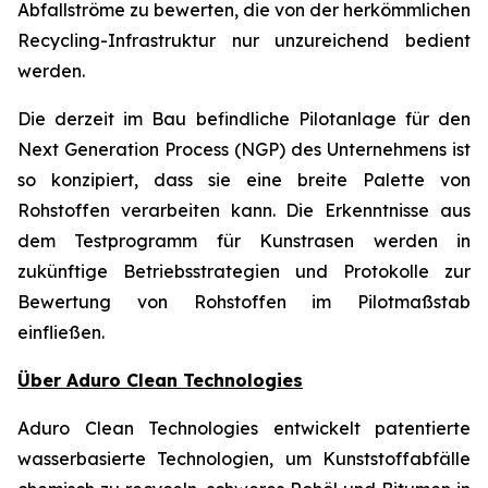
Abfallströme zu bewerten, die von der herkömmlichen
Recycling-Infrastruktur nur unzureichend bedient
werden.
Die derzeit im Bau befindliche Pilotanlage für den
Next Generation Process (NGP) des Unternehmens ist
so konzipiert, dass sie eine breite Palette von
Rohstoffen verarbeiten kann. Die Erkenntnisse aus
dem Testprogramm für Kunstrasen werden in
zukünftige Betriebsstrategien und Protokolle zur
Bewertung von Rohstoffen im Pilotmaßstab
einfließen.
Über Aduro Clean Technologies
Aduro Clean Technologies entwickelt patentierte
wasserbasierte Technologien, um Kunststoffabfälle