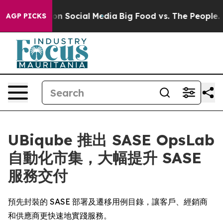
 Messages on Social Media
Big Food vs. The People. Bi
AGP PICKS
UBiqube 推出 SASE OpsLab
自動化市集，大幅提升 SASE
服務交付
預先封裝的 SASE 部署及遷移用例目錄，讓客戶、經銷商
和供應商更快速地實踐服務。