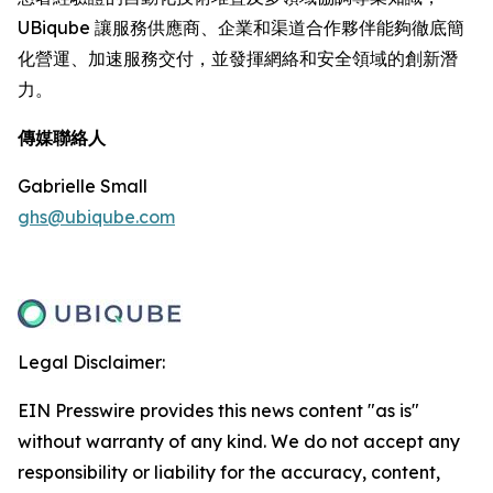
UBiqube 讓服務供應商、企業和渠道合作夥伴能夠徹底簡
化營運、加速服務交付，並發揮網絡和安全領域的創新潛
力。
傳媒聯絡人
Gabrielle Small
ghs@ubiqube.com
Legal Disclaimer:
EIN Presswire provides this news content "as is"
without warranty of any kind. We do not accept any
responsibility or liability for the accuracy, content,