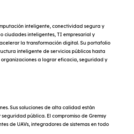
omputación inteligente, conectividad segura y
o ciudades inteligentes, TI empresarial y
celerar la transformación digital. Su portafolio
ctura inteligente de servicios públicos hasta
as organizaciones a lograr eficacia, seguridad y
s. Sus soluciones de alta calidad están
 y seguridad pública. El compromiso de Gremsy
cantes de UAVs, integradores de sistemas en todo