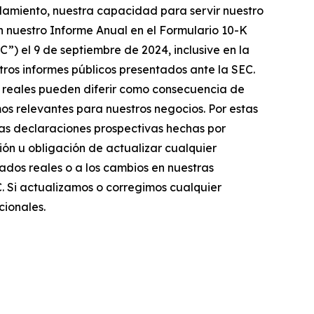
udamiento, nuestra capacidad para servir nuestro
n nuestro Informe Anual en el Formulario 10-K
C”) el 9 de septiembre de 2024, inclusive en la
otros informes públicos presentados ante la SEC.
os reales pueden diferir como consecuencia de
s relevantes para nuestros negocios. Por estas
Las declaraciones prospectivas hechas por
ón u obligación de actualizar cualquier
ados reales o a los cambios en nuestras
C. Si actualizamos o corregimos cualquier
cionales.