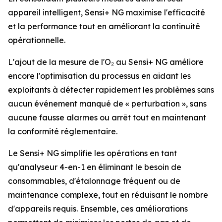
appareil intelligent, Sensi+ NG maximise l'efficacité
et la performance tout en améliorant la continuité
opérationnelle.
L'ajout de la mesure de l'O₂ au Sensi+ NG améliore
encore l'optimisation du processus en aidant les
exploitants à détecter rapidement les problèmes sans
aucun événement manqué de « perturbation », sans
aucune fausse alarmes ou arrêt tout en maintenant
la conformité réglementaire.
Le Sensi+ NG simplifie les opérations en tant
qu'analyseur 4-en-1 en éliminant le besoin de
consommables, d'étalonnage fréquent ou de
maintenance complexe, tout en réduisant le nombre
d'appareils requis. Ensemble, ces améliorations