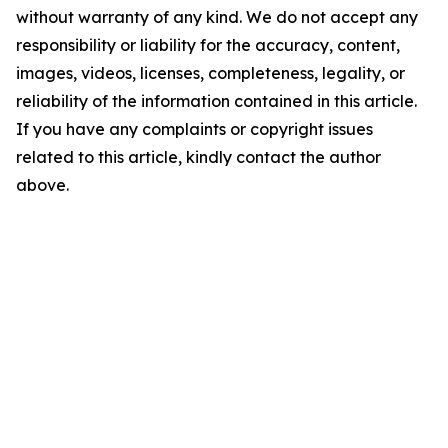
without warranty of any kind. We do not accept any
responsibility or liability for the accuracy, content,
images, videos, licenses, completeness, legality, or
reliability of the information contained in this article.
If you have any complaints or copyright issues
related to this article, kindly contact the author
above.