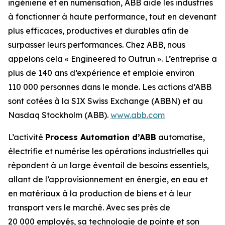
ingénierie et en numérisation, ABB aide les industries
à fonctionner à haute performance, tout en devenant
plus efficaces, productives et durables afin de
surpasser leurs performances. Chez ABB, nous
appelons cela « Engineered to Outrun ». L’entreprise a
plus de 140 ans d’expérience et emploie environ
110 000 personnes dans le monde. Les actions d’ABB
sont cotées à la SIX Swiss Exchange (ABBN) et au
Nasdaq Stockholm (ABB).
www.abb.com
L’activité
Process Automation d’ABB
automatise,
électrifie et numérise les opérations industrielles qui
répondent à un large éventail de besoins essentiels,
allant de l’approvisionnement en énergie, en eau et
en matériaux à la production de biens et à leur
transport vers le marché. Avec ses près de
20 000 employés, sa technologie de pointe et son