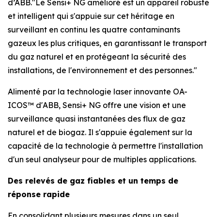
d’ABB."Le Sensi+ NG amélioré est un appareil robuste
et intelligent qui s'appuie sur cet héritage en
surveillant en continu les quatre contaminants
gazeux les plus critiques, en garantissant le transport
du gaz naturel et en protégeant la sécurité des
installations, de l'environnement et des personnes."
Alimenté par la technologie laser innovante OA-
ICOS™ d'ABB, Sensi+ NG offre une vision et une
surveillance quasi instantanées des flux de gaz
naturel et de biogaz. Il s'appuie également sur la
capacité de la technologie à permettre l'installation
d'un seul analyseur pour de multiples applications.
Des relevés de gaz fiables et un temps de
réponse rapide
En consolidant plusieurs mesures dans un seul