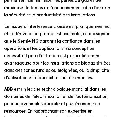
permettent de minimiser les pertes de gaz et de
maximiser le temps de fonctionnement afin d'assurer
la sécurité et la productivité des installations.
Le risque d'interférence croisée est pratiquement nul
et la dérive à long terme est minimale, ce qui signifie
que le Sensi+ NG garantit la confiance dans les
opérations et les applications. Sa conception
nécessitant peu d'entretien est particulièrement
avantageuse pour les installations de biogaz situées
dans des zones rurales ou éloignées, où la simplicité
d'utilisation et la durabilité sont essentielles.
ABB
est un leader technologique mondial dans les
domaines de l’électrification et de l’automatisation,
pour un avenir plus durable et plus économe en
ressources. En rapprochant son expertise en