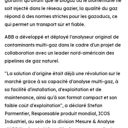
garantit qu'avant que le biogaz ou le biométhane ne
soit injecté dans le réseau gazier, la qualité du gaz
répond à des normes strictes pour les gazoducs, ce
qui permet un transport sûr et fiable.
ABB a développé et déployé l'analyseur original de
contaminants multi-gaz dans le cadre d'un projet de
collaboration avec un leader nord-américain des
pipelines de gaz naturel.
"La solution d'origine était déjà une révolution sur le
marché grâce à sa capacité d'analyse multi-gaz, à
sa facilité d'installation, d'exploitation et de
maintenance, ainsi qu'à son format compact et son
faible coût d'exploitation", a déclaré Stefan
Parmentier, Responsable produit mondial, ICOS
Industriel, au sein de la division Mesure & Analyse